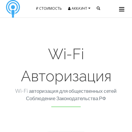
₽ СТОИМОСТЬ
АККАУНТ
Wi-Fi
Авторизация
Wi-Fi авторизация для общественных сетей
Соблюдение Законодательства РФ