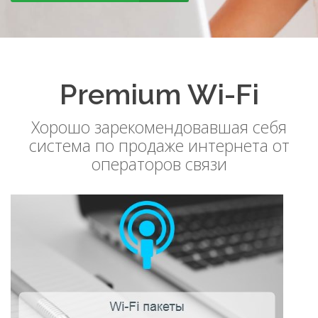
Premium Wi-Fi
Хорошо зарекомендовавшая себя
система по продаже интернета от
операторов связи