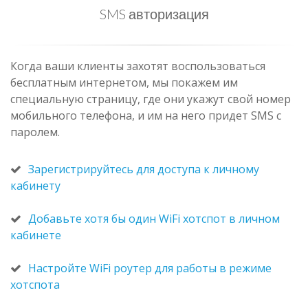
SMS авторизация
Когда ваши клиенты захотят воспользоваться
бесплатным интернетом, мы покажем им
специальную страницу, где они укажут свой номер
мобильного телефона, и им на него придет SMS с
паролем.
Зарегистрируйтесь для доступа к личному
кабинету
Добавьте хотя бы один WiFi хотспот в личном
кабинете
Настройте WiFi роутер для работы в режиме
хотспота