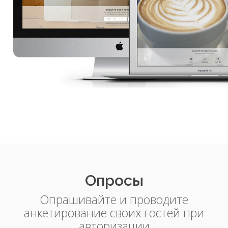
Опросы
Опрашивайте и проводите
анкетирование своих гостей при
авторизации