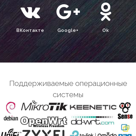
ВКонтакте
Google+
Ok
Поддерживаемые операционные
системы