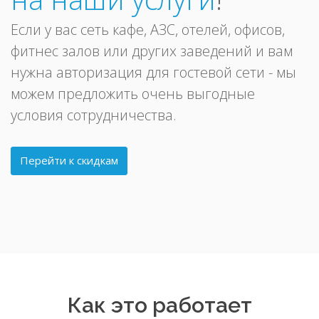
Если у вас сеть кафе, АЗС, отелей, офисов,
фитнес залов или других заведений и вам
нужна авторизация для гостевой сети - мы
можем предложить очень выгодные
условия сотрудничества.
Перейти к скидкам
Как это работает