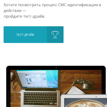
Хотите посмотреть процесс CМС идентификации в
действии —
пройдите тест-драйв
ТЕСТ-ДРАЙВ