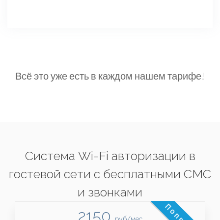
Всё это уже есть в каждом нашем тарифе!
Система Wi-Fi авторизации в
гостевой сети с бесплатными СМС
и звонками
2150
руб/мес