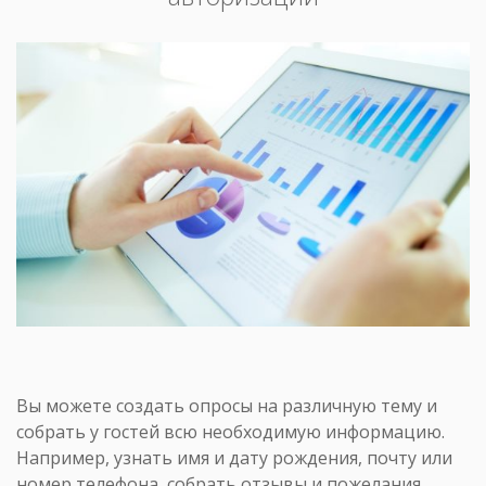
Вы можете создать опросы на различную тему и
собрать у гостей всю необходимую информацию.
Например, узнать имя и дату рождения, почту или
номер телефона, собрать отзывы и пожелания,