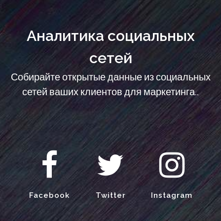
Аналитика социальных
сетей
Собирайте открытые данные из социальных
сетей ваших клиентов для маркетинга..
Facebook
Twitter
Instagram