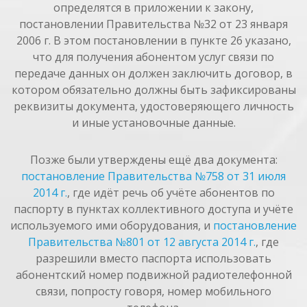
определятся в приложении к закону,
постановлении Правительства №32 от 23 января
2006 г. В этом постановлении в пункте 26 указано,
что для получения абонентом услуг связи по
передаче данных он должен заключить договор, в
котором обязательно должны быть зафиксированы
реквизиты документа, удостоверяющего личность
и иные установочные данные.
Позже были утверждены ещё два документа:
постановление Правительства №758 от 31 июля
2014 г.
, где идёт речь об учёте абонентов по
паспорту в пунктах коллективного доступа и учёте
используемого ими оборудования, и
постановление
Правительства №801 от 12 августа 2014 г.
, где
разрешили вместо паспорта использовать
абонентский номер подвижной радиотелефонной
связи, попросту говоря, номер мобильного