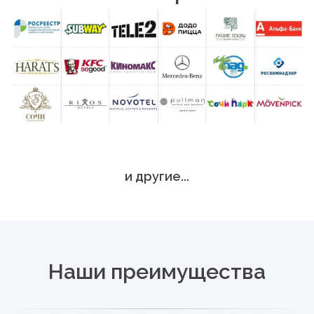
и другие...
Наши преимущества