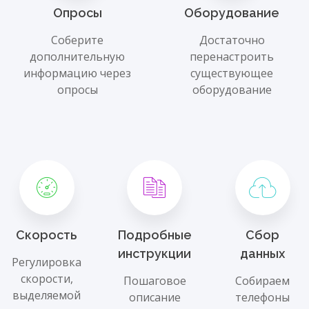
Опросы
Оборудование
Соберите
Достаточно
дополнительную
перенастроить
информацию через
существующее
опросы
оборудование
Скорость
Подробные
Сбор
инструкции
данных
Регулировка
скорости,
Пошаговое
Собираем
выделяемой
описание
телефоны