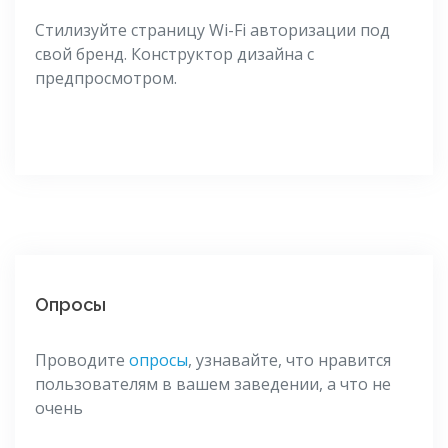
Стилизуйте страницу Wi-Fi авторизации под
свой бренд. Конструктор дизайна с
предпросмотром.
Опросы
Проводите
опросы
, узнавайте, что нравится
пользователям в вашем заведении, а что не
очень