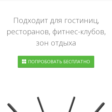
Подходит для гостиниц,
ресторанов, фитнес-клубов,
зон отдыха
ПОПРОБОВАТЬ БЕСПЛАТНО