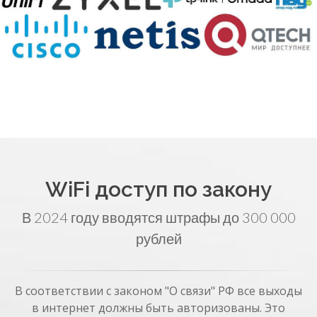
WiFi доступ по закону
В 2024 году вводятся штрафы до 300 000
рублей
В соответствии с законом "О связи" РФ все выходы
в интернет должны быть авторизованы. Это