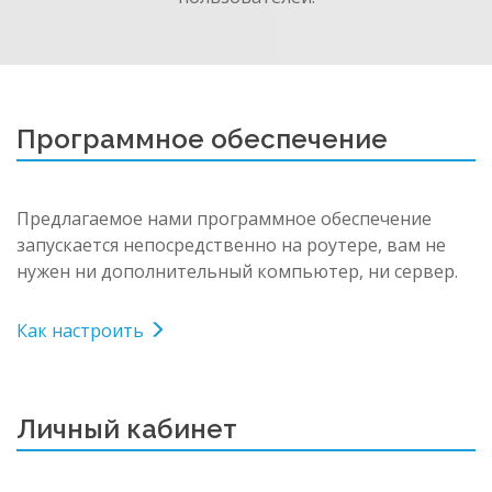
Программное обеспечение
Предлагаемое нами программное обеспечение
запускается непосредственно на роутере, вам не
нужен ни дополнительный компьютер, ни сервер.
Как настроить
Личный кабинет