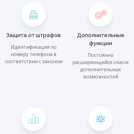
Защита от штрафов
Дополнительные
функции
Идентификация по
номеру телефона в
Постоянно
соответствии с законом
расширяющийся список
дополнительных
возможностей