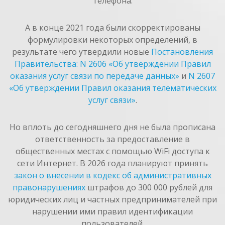
телефона.
А в конце 2021 года были скорректированы
формулировки некоторых определений, в
результате чего утвердили новые
Постановления
Правительства: N 2606 «Об утверждении Правил
оказания услуг связи по передаче данных»
и
N 2607
«Об утверждении Правил оказания телематических
услуг связи»
.
Но вплоть до сегодняшнего дня не была прописана
ответственность за предоставление в
общественных местах с помощью WiFi доступа к
сети Интернет. В 2026 года планируют принять
закон о внесении в кодекс об административных
правонарушениях
штрафов до 300 000 рублей для
юридических лиц и частных предпринимателей при
нарушении ими правил идентификации
пользователей.