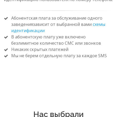
Абонентская плата за обслуживание одного
заведениязависит от выбранной вами
схемы
идентификации
В абонентскую плату уже включено
безлимитное количество СМС или звонков
Никаких скрытых платежей
Мы не берем отдельную плату за каждое SMS
Нас выбрали