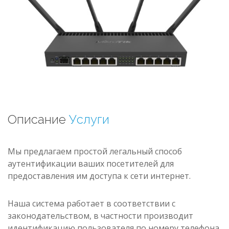
Описание
Услуги
Мы предлагаем простой легальный способ
аутентификации ваших посетителей для
предоставления им доступа к сети интернет.
Наша система работает в соответствии с
законодательством, в частности производит
идентификацию пользователя по номеру телефона.