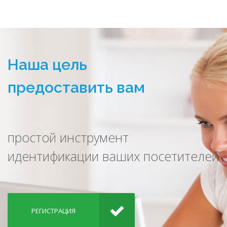
Наша цель
предоставить вам
простой инструмент
идентификации ваших посетителей
РЕГИСТРАЦИЯ