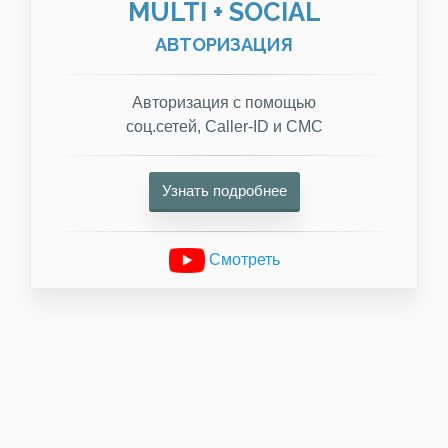
MULTI + SOCIAL
АВТОРИЗАЦИЯ
Авторизация с помощью
соц.сетей, Caller-ID и СМС
Узнать подробнее
Смотреть