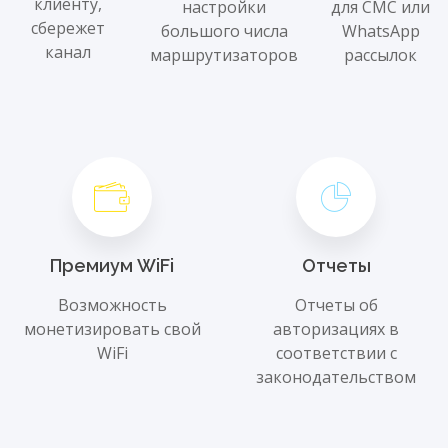
клиенту,
настройки
для СМС или
сбережет
большого числа
WhatsApp
канал
маршрутизаторов
рассылок
Премиум WiFi
Отчеты
Возможность
Отчеты об
монетизировать свой
авторизациях в
WiFi
соответствии с
законодательством