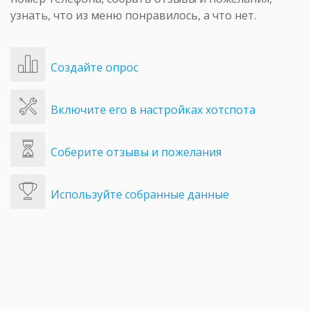
узнать, что из меню понравилось, а что нет.
Создайте опрос
Включите его в настройках хотспота
Соберите отзывы и пожелания
Используйте собранные данные