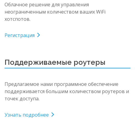
Облачное решение для управления
неограниченным количеством ваших WiFi
хотспотов.
Регистрация
Поддерживаемые роутеры
Предлагаемое нами программное обеспечение
поддерживается большим количеством роутеров и
точек доступа.
Узнать подробнее